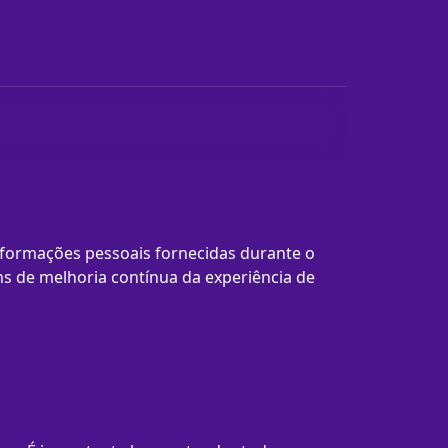
nformações pessoais fornecidas durante o
ns de melhoria contínua da experiência de