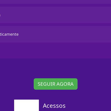
a
aticamente
SEGUIR AGORA
Acessos