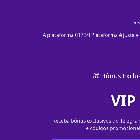
Des
A plataforma 017Brl Plataforma é justa e
🎁 Bônus Exclu
VIP
Receba bônus exclusivos do Telegra
e códigos promocionai