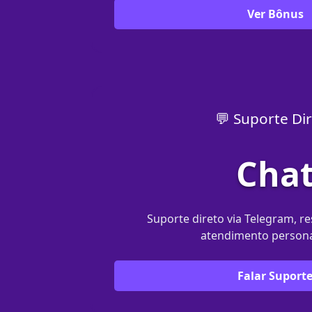
Ver Bônus
💬 Suporte Di
Cha
Suporte direto via Telegram, r
atendimento persona
Falar Suport