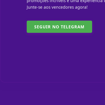
promoções incríveis e uma experiência d
Junte-se aos vencedores agora!
SEGUIR NO TELEGRAM