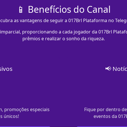
📱 Benefícios do Canal
cubra as vantagens de seguir a 017Brl Plataforma no Tele
 imparcial, proporcionando a cada jogador da 017Brl Plata
prêmios e realizar o sonho da riqueza.
sivos
📢 Notí
m, promoções especiais
Fique por dentro d
s únicos!
eventos da 017