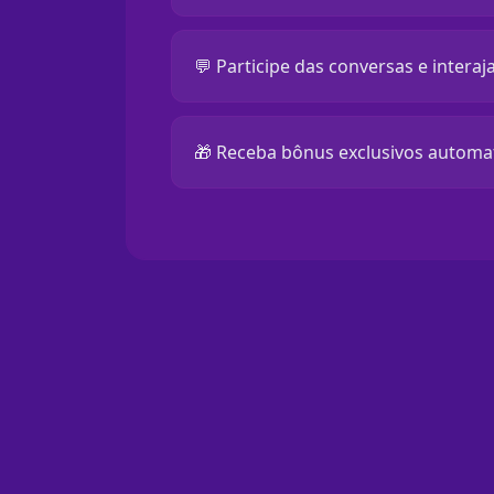
💬 Participe das conversas e interaj
🎁 Receba bônus exclusivos autom