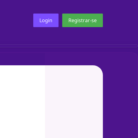
Login
Registrar-se