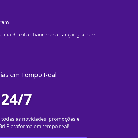
gram
forma Brasil a chance de alcançar grandes
cias em Tempo Real
24/7
e todas as novidades, promoções e
Brl Plataforma em tempo real!