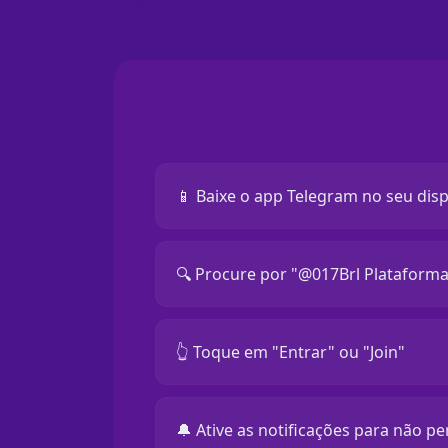
📱 Baixe o app Telegram no seu disp
🔍 Procure por "@017Brl Plataforma
👆 Toque em "Entrar" ou "Join"
🔔 Ative as notificações para não p