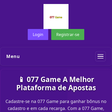
Login
Registrar-se
Menu
📱 077 Game A Melhor
Plataforma de Apostas
Cadastre-se na 077 Game para ganhar bônus no
cadastro e em cada recarga. Com a 077 Game,