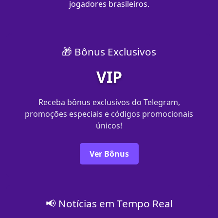
jogadores brasileiros.
🎁 Bônus Exclusivos
VIP
Receba bônus exclusivos do Telegram,
promoções especiais e códigos promocionais
únicos!
Ver Bônus
📢 Notícias em Tempo Real