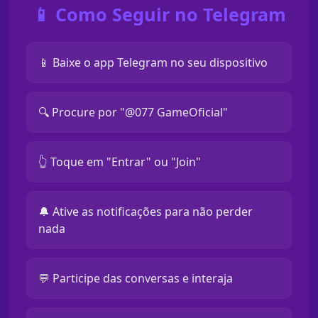
📱 Como Seguir no Telegram
📱 Baixe o app Telegram no seu dispositivo
🔍 Procure por "@077 GameOficial"
👆 Toque em "Entrar" ou "Join"
🔔 Ative as notificações para não perder
nada
💬 Participe das conversas e interaja