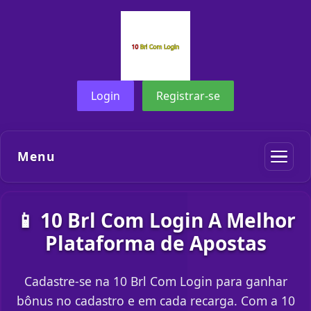
Login
Registrar-se
Menu
📱 10 Brl Com Login A Melhor
Plataforma de Apostas
Cadastre-se na 10 Brl Com Login para ganhar
bônus no cadastro e em cada recarga. Com a 10