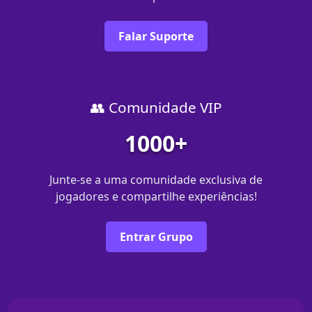
Falar Suporte
👥 Comunidade VIP
1000+
Junte-se a uma comunidade exclusiva de
jogadores e compartilhe experiências!
Entrar Grupo