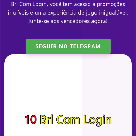
Brl Com Login, você tem acesso a promoções
incríveis e uma experiência de jogo inigualável.
Junte-se aos vencedores agora!
SEGUIR NO TELEGRAM