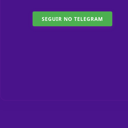
SEGUIR NO TELEGRAM