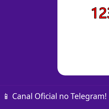
📱 Canal Oficial no Telegram!