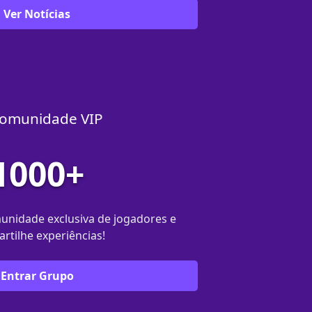
Ver Notícias
Comunidade VIP
1000+
unidade exclusiva de jogadores e
rtilhe experiências!
Entrar Grupo