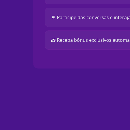
💬 Participe das conversas e interaj
🎁 Receba bônus exclusivos autom