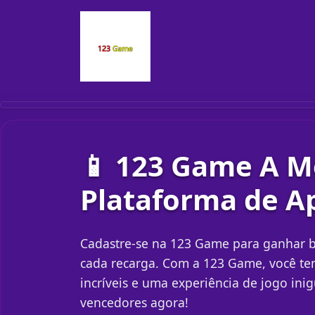
📱 123 Game A M
Plataforma de A
Cadastre-se na 123 Game para ganhar 
cada recarga. Com a 123 Game, você t
incríveis e uma experiência de jogo inig
vencedores agora!