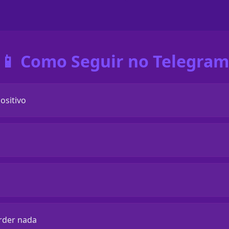
📱 Como Seguir no Telegram
ositivo
erder nada