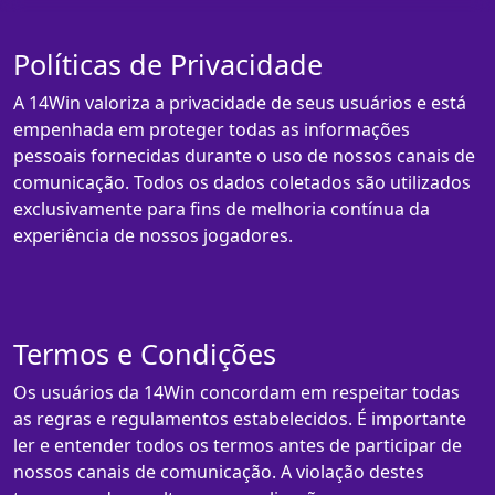
Políticas de Privacidade
A 14Win valoriza a privacidade de seus usuários e está
empenhada em proteger todas as informações
pessoais fornecidas durante o uso de nossos canais de
comunicação. Todos os dados coletados são utilizados
exclusivamente para fins de melhoria contínua da
experiência de nossos jogadores.
Termos e Condições
Os usuários da 14Win concordam em respeitar todas
as regras e regulamentos estabelecidos. É importante
ler e entender todos os termos antes de participar de
nossos canais de comunicação. A violação destes