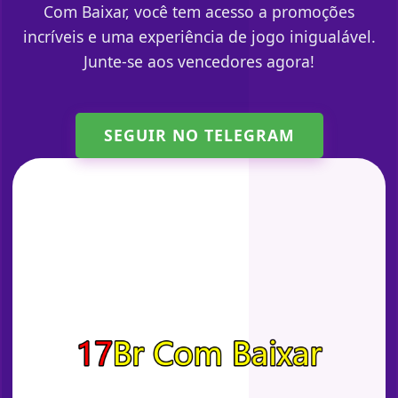
Com Baixar, você tem acesso a promoções
incríveis e uma experiência de jogo inigualável.
Junte-se aos vencedores agora!
SEGUIR NO TELEGRAM