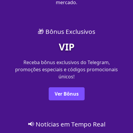
mercado.
🎁 Bônus Exclusivos
VIP
Receba bônus exclusivos do Telegram,
promoções especiais e códigos promocionais
únicos!
Ver Bônus
📢 Notícias em Tempo Real