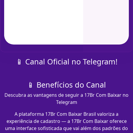
📱 Canal Oficial no Telegram!
📱 Benefícios do Canal
Descubra as vantagens de seguir a 17Br Com Baixar no
Telegram
A plataforma 17Br Com Baixar Brasil valoriza a
experiência de cadastro — a 17Br Com Baixar oferece
uma interface sofisticada que vai além dos padrões do