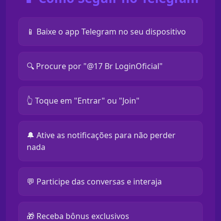
📱 Baixe o app Telegram no seu dispositivo
🔍 Procure por "@17 Br LoginOficial"
👆 Toque em "Entrar" ou "Join"
🔔 Ative as notificações para não perder
nada
💬 Participe das conversas e interaja
🎁 Receba bônus exclusivos