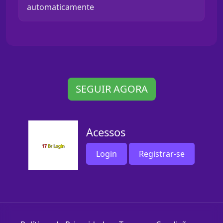
automaticamente
SEGUIR AGORA
Acessos
Login
Registrar-se