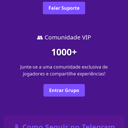
Falar Suporte
👥 Comunidade VIP
1000+
Junte-se a uma comunidade exclusiva de
jogadores e compartilhe experiências!
Entrar Grupo
📱 Como Seguir no Telegram