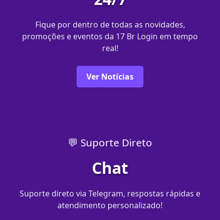
Fique por dentro de todas as novidades,
promoções e eventos da 17 Br Login em tempo
real!
Ver Notícias
💬 Suporte Direto
Chat
Suporte direto via Telegram, respostas rápidas e
atendimento personalizado!