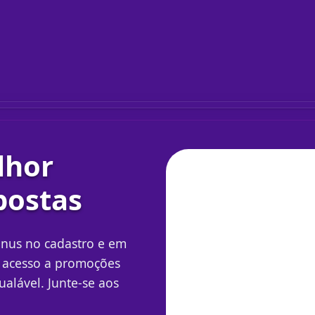
lhor
postas
nus no cadastro e em
 acesso a promoções
ualável. Junte-se aos