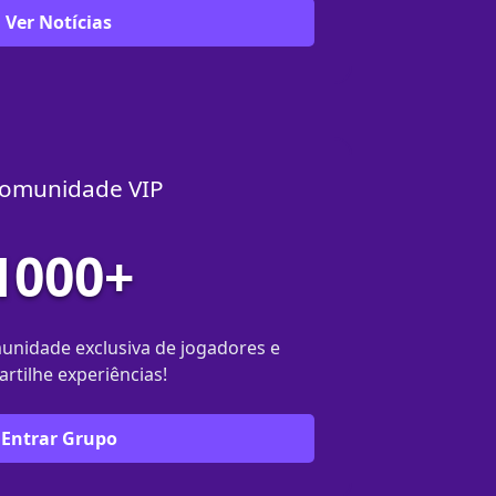
Ver Notícias
Comunidade VIP
1000+
unidade exclusiva de jogadores e
rtilhe experiências!
Entrar Grupo