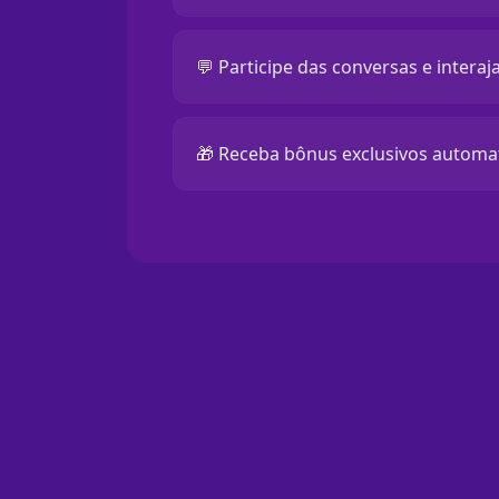
💬 Participe das conversas e interaj
🎁 Receba bônus exclusivos autom