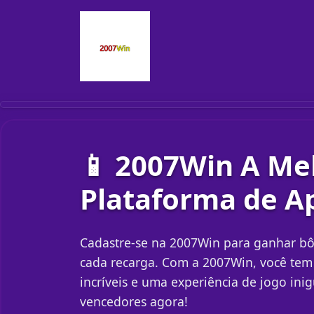
📱 2007Win A Me
Plataforma de A
Cadastre-se na 2007Win para ganhar bô
cada recarga. Com a 2007Win, você tem
incríveis e uma experiência de jogo inig
vencedores agora!