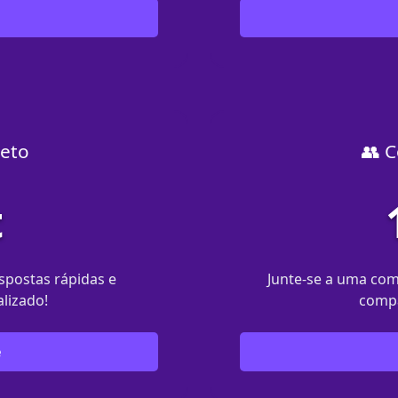
reto
👥 
t
espostas rápidas e
Junte-se a uma com
lizado!
compa
e