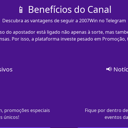
📱 Benefícios do Canal
Descubra as vantagens de seguir a 2007Win no Telegram
sso do apostador está ligado não apenas à sorte, mas tam
sas. Por isso, a plataforma investe pesado em Promoção, 
sivos
📢 Notí
m, promoções especiais
Fique por dentro d
s únicos!
eventos da