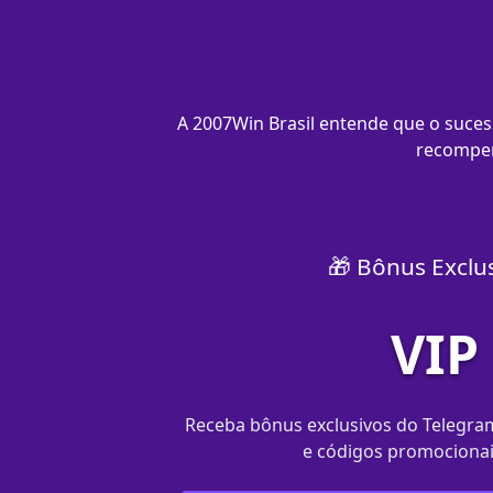
A 2007Win Brasil entende que o suce
recompen
🎁 Bônus Exclu
VIP
Receba bônus exclusivos do Telegra
e códigos promocionai