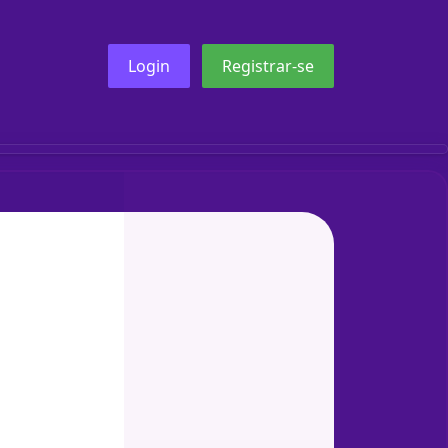
Login
Registrar-se