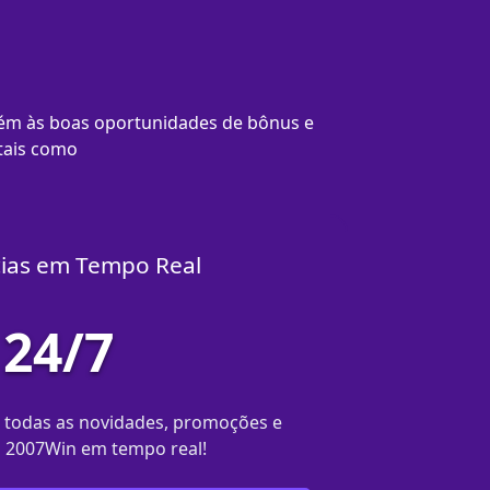
bém às boas oportunidades de bônus e
tais como
cias em Tempo Real
24/7
e todas as novidades, promoções e
 2007Win em tempo real!