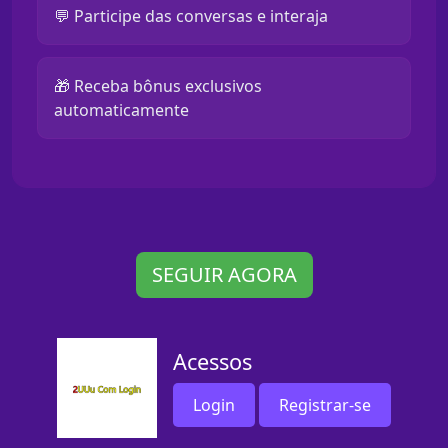
💬 Participe das conversas e interaja
🎁 Receba bônus exclusivos
automaticamente
SEGUIR AGORA
Acessos
Login
Registrar-se