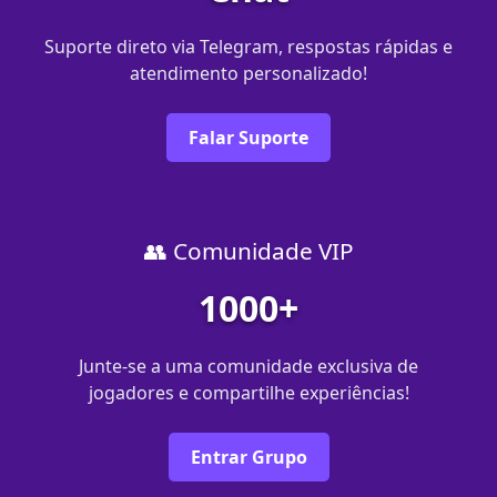
Suporte direto via Telegram, respostas rápidas e
atendimento personalizado!
Falar Suporte
👥 Comunidade VIP
1000+
Junte-se a uma comunidade exclusiva de
jogadores e compartilhe experiências!
Entrar Grupo