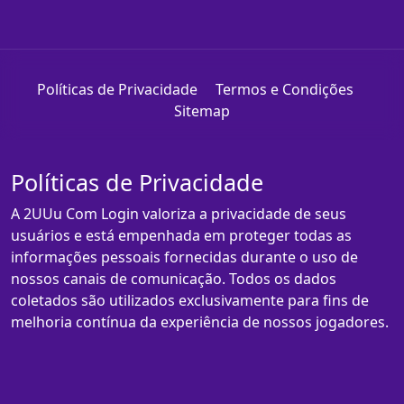
Políticas de Privacidade
Termos e Condições
Sitemap
Políticas de Privacidade
A 2UUu Com Login valoriza a privacidade de seus
usuários e está empenhada em proteger todas as
informações pessoais fornecidas durante o uso de
nossos canais de comunicação. Todos os dados
coletados são utilizados exclusivamente para fins de
melhoria contínua da experiência de nossos jogadores.