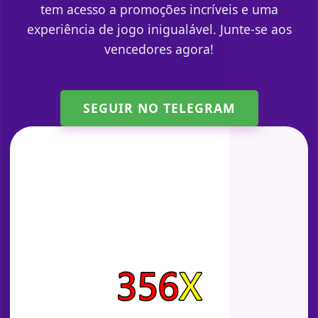
tem acesso a promoções incríveis e uma
experiência de jogo inigualável. Junte-se aos
vencedores agora!
SEGUIR NO TELEGRAM