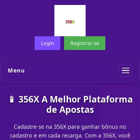
Login
Registrar-se
Menu
📱 356X A Melhor Plataforma
de Apostas
Cadastre-se na 356X para ganhar bônus no
cadastro e em cada recarga. Com a 356X, você