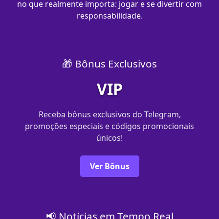
no que realmente importa: jogar e se divertir com
responsabilidade.
🎁 Bônus Exclusivos
VIP
Receba bônus exclusivos do Telegram,
promoções especiais e códigos promocionais
únicos!
Ver Bônus
📢 Notícias em Tempo Real