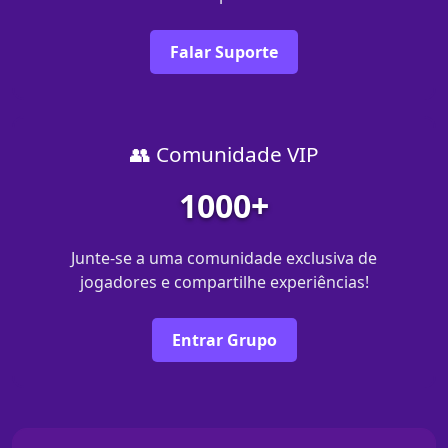
Falar Suporte
👥 Comunidade VIP
1000+
Junte-se a uma comunidade exclusiva de
jogadores e compartilhe experiências!
Entrar Grupo