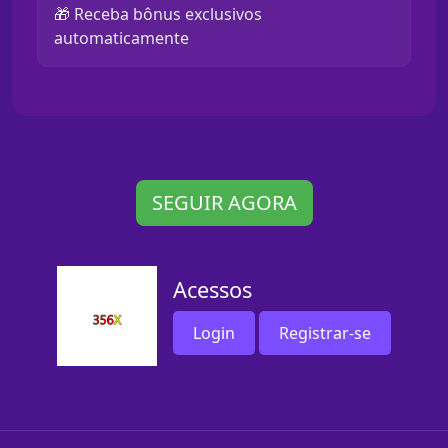
🎁 Receba bônus exclusivos
automaticamente
SEGUIR AGORA
Acessos
Login
Registrar-se