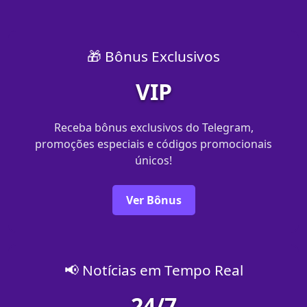
🎁 Bônus Exclusivos
VIP
Receba bônus exclusivos do Telegram,
promoções especiais e códigos promocionais
únicos!
Ver Bônus
📢 Notícias em Tempo Real
24/7