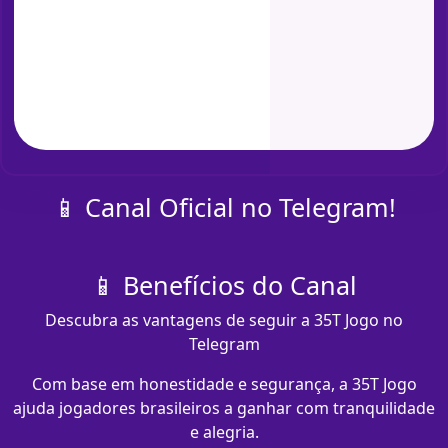
📱 Canal Oficial no Telegram!
📱 Benefícios do Canal
Descubra as vantagens de seguir a 35T Jogo no
Telegram
Com base em honestidade e segurança, a 35T Jogo
ajuda jogadores brasileiros a ganhar com tranquilidade
e alegria.