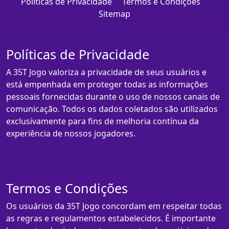
Políticas de Privacidade
Termos e Condições
Sitemap
Políticas de Privacidade
A 35T Jogo valoriza a privacidade de seus usuários e
está empenhada em proteger todas as informações
pessoais fornecidas durante o uso de nossos canais de
comunicação. Todos os dados coletados são utilizados
exclusivamente para fins de melhoria contínua da
experiência de nossos jogadores.
Termos e Condições
Os usuários da 35T Jogo concordam em respeitar todas
as regras e regulamentos estabelecidos. É importante