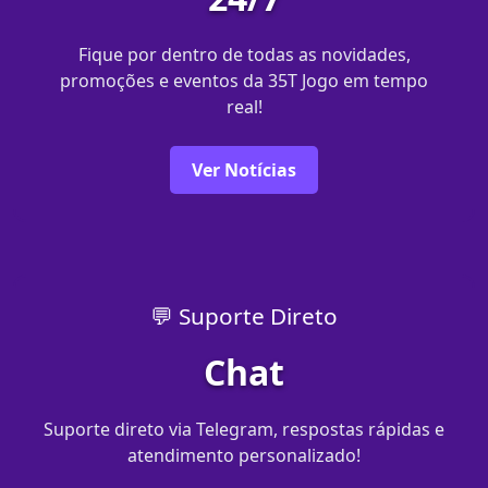
Fique por dentro de todas as novidades,
promoções e eventos da 35T Jogo em tempo
real!
Ver Notícias
💬 Suporte Direto
Chat
Suporte direto via Telegram, respostas rápidas e
atendimento personalizado!