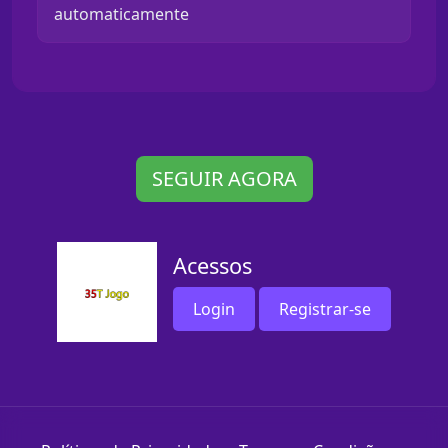
automaticamente
SEGUIR AGORA
Acessos
Login
Registrar-se