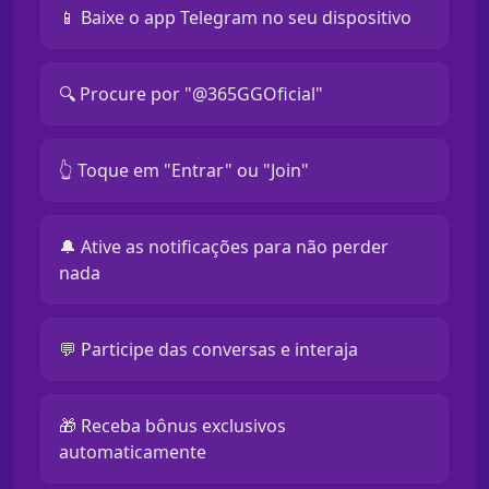
📱 Baixe o app Telegram no seu dispositivo
🔍 Procure por "@365GGOficial"
👆 Toque em "Entrar" ou "Join"
🔔 Ative as notificações para não perder
nada
💬 Participe das conversas e interaja
🎁 Receba bônus exclusivos
automaticamente