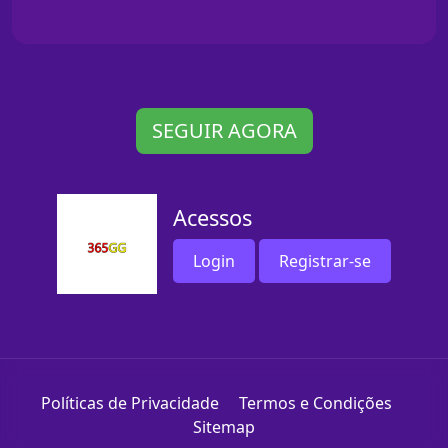
SEGUIR AGORA
Acessos
Login
Registrar-se
Políticas de Privacidade
Termos e Condições
Sitemap