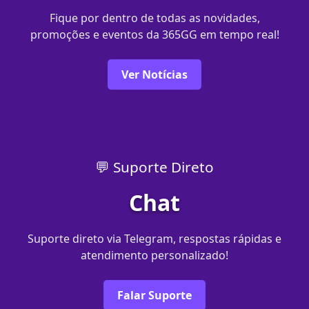
Fique por dentro de todas as novidades,
promoções e eventos da 365GG em tempo real!
Ver Notícias
💬 Suporte Direto
Chat
Suporte direto via Telegram, respostas rápidas e
atendimento personalizado!
Falar Suporte