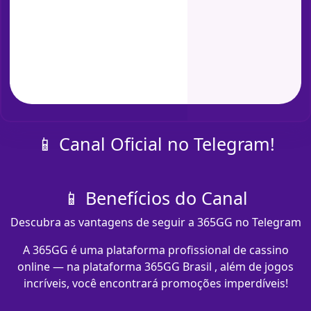
📱 Canal Oficial no Telegram!
📱 Benefícios do Canal
Descubra as vantagens de seguir a 365GG no Telegram
A 365GG é uma plataforma profissional de cassino
online — na plataforma 365GG Brasil , além de jogos
incríveis, você encontrará promoções imperdíveis!