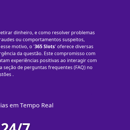
etirar dinheiro, e como resolver problemas
 fraudes ou comportamentos suspeitos,
sse motivo, o '
365 Slots
' oferece diversas
 urgência da questão. Este compromisso com
atam experiências positivas ao interagir com
ma seção de perguntas frequentes (FAQ) no
stões .
cias em Tempo Real
24/7