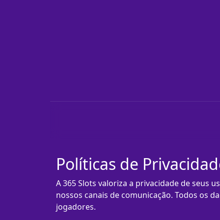
Políticas de Privacida
A 365 Slots valoriza a privacidade de seus
nossos canais de comunicação. Todos os dad
jogadores.