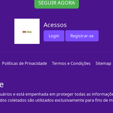
SEGUIR AGORA
Acessos
Login
Registrar-se
Políticas de Privacidade
Termos e Condições
Sitemap
de
 usuários e está empenhada em proteger todas as informaçõ
os coletados são utilizados exclusivamente para fins de m