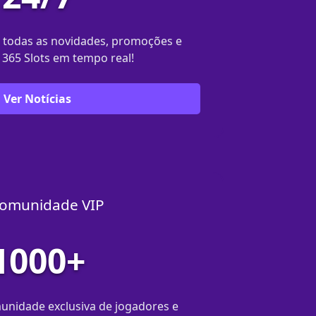
e todas as novidades, promoções e
 365 Slots em tempo real!
Ver Notícias
Comunidade VIP
1000+
unidade exclusiva de jogadores e