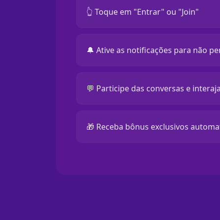
👆 Toque em "Entrar" ou "Join"
🔔 Ative as notificações para não p
💬 Participe das conversas e interaj
🎁 Receba bônus exclusivos autom