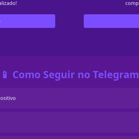
lizado!
compa
e
📱 Como Seguir no Telegram
ositivo