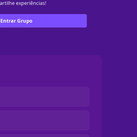
rtilhe experiências!
Entrar Grupo