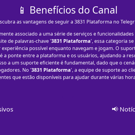
📱 Benefícios do Canal
scubra as vantagens de seguir a 3831 Plataforma no Teleg
mente associado a uma série de serviços e funcionalidades
ite de palavras-chave '
3831 Plataforma
', essa categoria 
 experiência possível enquanto navegam e jogam. O suporte
a ponte entre a plataforma e os usuários, ajudando a resol
cesso a um suporte eficiente é fundamental, dado que o cen
ogadores. No '
3831 Plataforma
', a equipe de suporte ao cl
entes que estão disponíveis para ajudar durante várias hora
sivos
📢 Notí