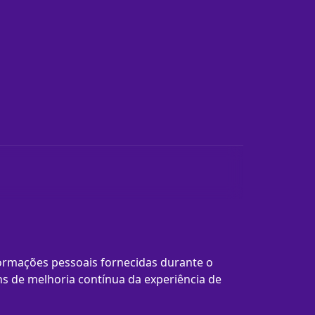
formações pessoais fornecidas durante o
ns de melhoria contínua da experiência de