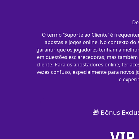
De
O termo 'Suporte ao Cliente' é frequente
apostas e jogos online. No contexto do s
garantir que os jogadores tenham a melhor
em questões esclarecedoras, mas também é 
cliente. Para os apostadores online, ter a
vezes confuso, especialmente para novos j
e experi
🎁 Bônus Exclu
VIP