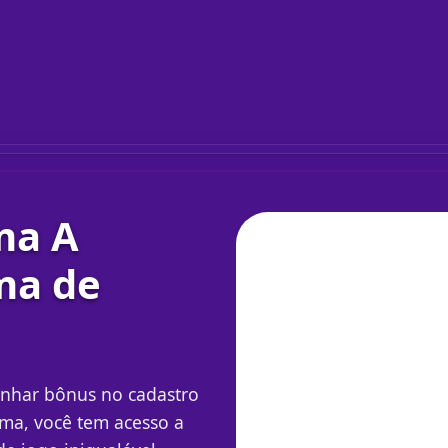
ma A
ma de
anhar bônus no cadastro
ma, você tem acesso a