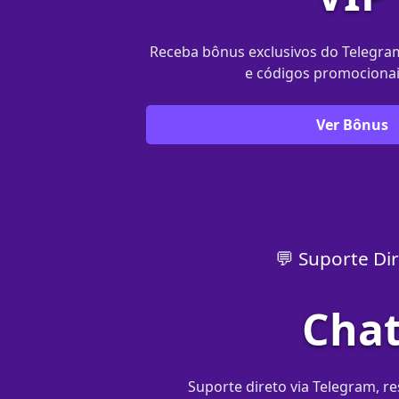
Receba bônus exclusivos do Telegra
e códigos promocionai
Ver Bônus
💬 Suporte Di
Cha
Suporte direto via Telegram, r