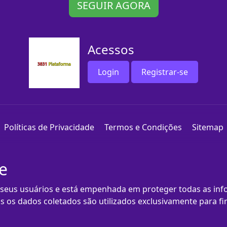
SEGUIR AGORA
Acessos
Login
Registrar-se
Políticas de Privacidade
Termos e Condições
Sitemap
de
e seus usuários e está empenhada em proteger todas as in
 os dados coletados são utilizados exclusivamente para fi