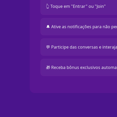
👆 Toque em "Entrar" ou "Join"
🔔 Ative as notificações para não p
💬 Participe das conversas e interaj
🎁 Receba bônus exclusivos autom