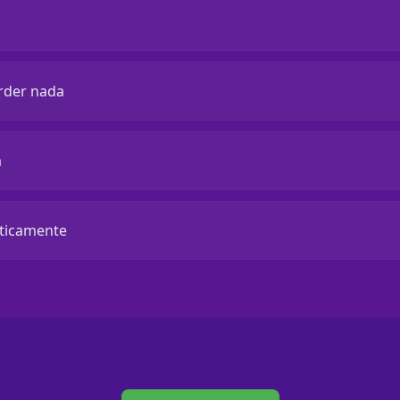
erder nada
a
aticamente