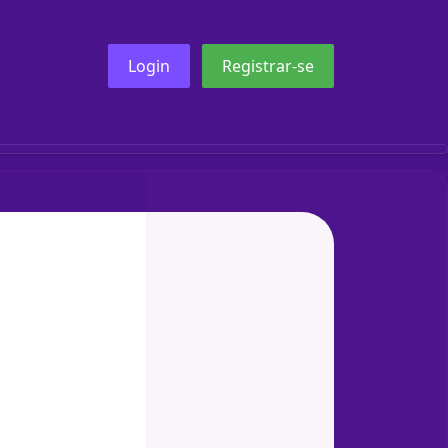
Login
Registrar-se