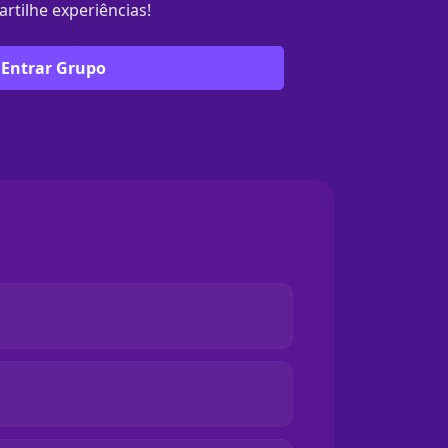
rtilhe experiências!
Entrar Grupo