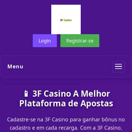
Login
Registrar-se
Menu
📱 3F Casino A Melhor
Plataforma de Apostas
Cadastre-se na 3F Casino para ganhar bônus no
cadastro e em cada recarga. Com a 3F Casino,