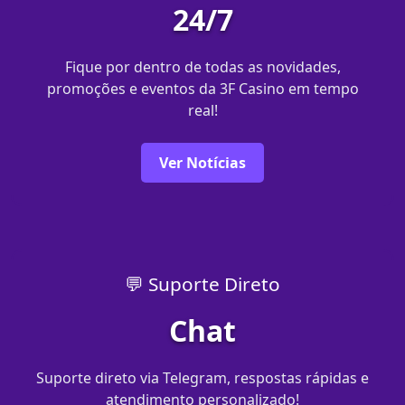
24/7
Fique por dentro de todas as novidades,
promoções e eventos da 3F Casino em tempo
real!
Ver Notícias
💬 Suporte Direto
Chat
Suporte direto via Telegram, respostas rápidas e
atendimento personalizado!