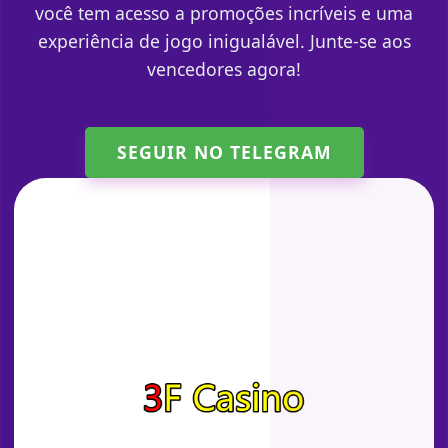
você tem acesso a promoções incríveis e uma
experiência de jogo inigualável. Junte-se aos
vencedores agora!
SEGUIR NO TELEGRAM