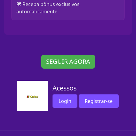
🎁 Receba bônus exclusivos
automaticamente
SEGUIR AGORA
Acessos
Login
Registrar-se