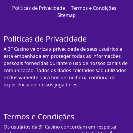
Políticas de Privacidade
Termos e Condições
Sitemap
Políticas de Privacidade
A 3F Casino valoriza a privacidade de seus usuários e
está empenhada em proteger todas as informações
pessoais fornecidas durante o uso de nossos canais de
comunicação. Todos os dados coletados são utilizados
exclusivamente para fins de melhoria contínua da
experiência de nossos jogadores.
Termos e Condições
Os usuários da 3F Casino concordam em respeitar