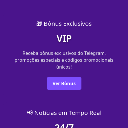
🎁 Bônus Exclusivos
VIP
Receba bônus exclusivos do Telegram,
promoções especiais e códigos promocionais
únicos!
Ver Bônus
📢 Notícias em Tempo Real
24/7