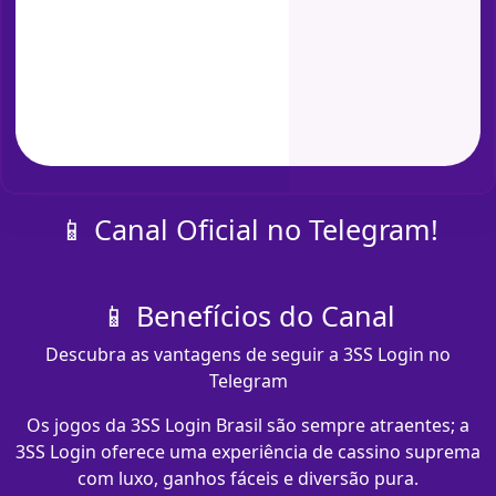
📱 Canal Oficial no Telegram!
📱 Benefícios do Canal
Descubra as vantagens de seguir a 3SS Login no
Telegram
Os jogos da 3SS Login Brasil são sempre atraentes; a
3SS Login oferece uma experiência de cassino suprema
com luxo, ganhos fáceis e diversão pura.