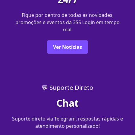
Fique por dentro de todas as novidades,
promoções e eventos da 3SS Login em tempo
real!
Ver Notícias
💬 Suporte Direto
Chat
Suporte direto via Telegram, respostas rápidas e
atendimento personalizado!