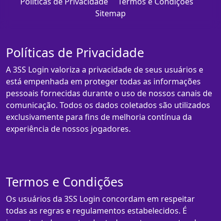
Políticas de Privacidade
Termos e Condições
Sitemap
Políticas de Privacidade
A 3SS Login valoriza a privacidade de seus usuários e
está empenhada em proteger todas as informações
pessoais fornecidas durante o uso de nossos canais de
comunicação. Todos os dados coletados são utilizados
exclusivamente para fins de melhoria contínua da
experiência de nossos jogadores.
Termos e Condições
Os usuários da 3SS Login concordam em respeitar
todas as regras e regulamentos estabelecidos. É