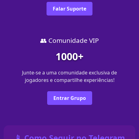
Falar Suporte
👥 Comunidade VIP
1000+
Junte-se a uma comunidade exclusiva de
jogadores e compartilhe experiências!
Entrar Grupo
📱 Como Seguir no Telegram