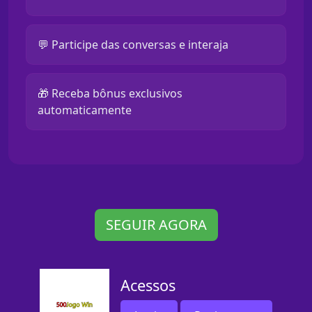
💬 Participe das conversas e interaja
🎁 Receba bônus exclusivos
automaticamente
SEGUIR AGORA
Acessos