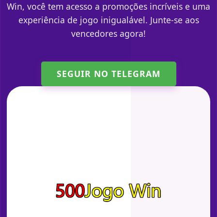
Win, você tem acesso a promoções incríveis e uma
experiência de jogo inigualável. Junte-se aos
vencedores agora!
SEGUIR NO TELEGRAM