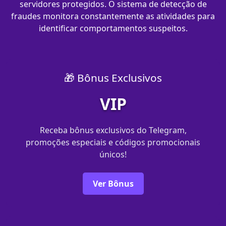
servidores protegidos. O sistema de detecção de
fraudes monitora constantemente as atividades para
identificar comportamentos suspeitos.
🎁 Bônus Exclusivos
VIP
Receba bônus exclusivos do Telegram,
promoções especiais e códigos promocionais
únicos!
Ver Bônus