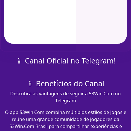
📱 Canal Oficial no Telegram!
📱 Benefícios do Canal
Descubra as vantagens de seguir a 53Win.Com no
Telegram
O app 53Win.Com combina múltiplos estilos de jogos e
reúne uma grande comunidade de jogadores da
53Win.Com Brasil para compartilhar experiências e