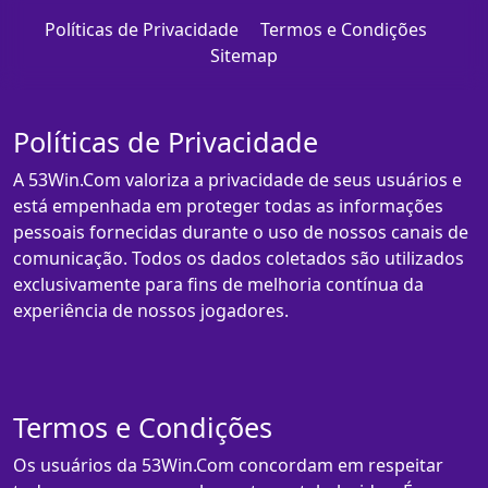
Políticas de Privacidade
Termos e Condições
Sitemap
Políticas de Privacidade
A 53Win.Com valoriza a privacidade de seus usuários e
está empenhada em proteger todas as informações
pessoais fornecidas durante o uso de nossos canais de
comunicação. Todos os dados coletados são utilizados
exclusivamente para fins de melhoria contínua da
experiência de nossos jogadores.
Termos e Condições
Os usuários da 53Win.Com concordam em respeitar