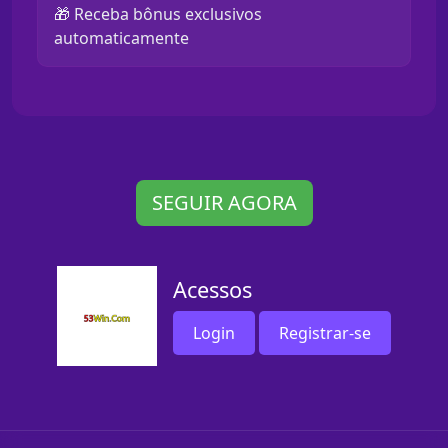
🎁 Receba bônus exclusivos
automaticamente
SEGUIR AGORA
Acessos
Login
Registrar-se