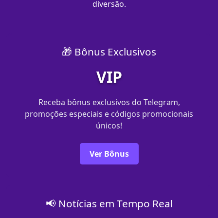
diversão.
🎁 Bônus Exclusivos
VIP
Receba bônus exclusivos do Telegram,
promoções especiais e códigos promocionais
únicos!
Ver Bônus
📢 Notícias em Tempo Real