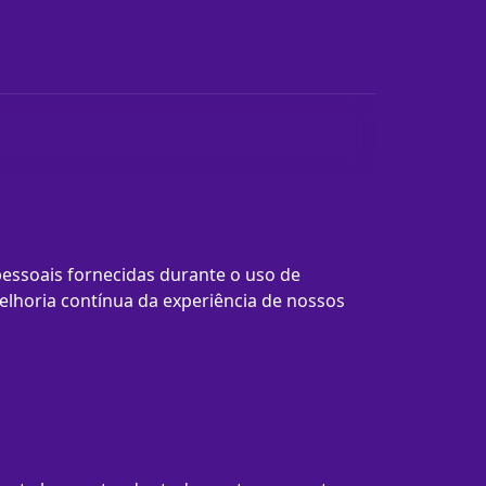
essoais fornecidas durante o uso de
elhoria contínua da experiência de nossos