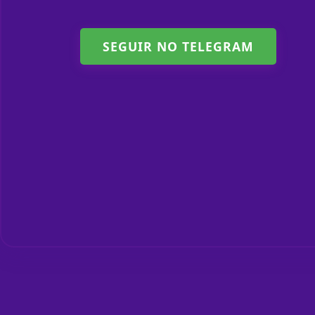
SEGUIR NO TELEGRAM