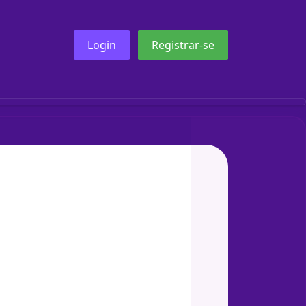
Login
Registrar-se