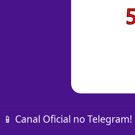
📱 Canal Oficial no Telegram!