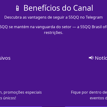
📱 Benefícios do Canal
Descubra as vantagens de seguir a 55QQ no Telegram
55QQ se mantém na vanguarda do setor — a 55QQ Brasil o
restrições.
sivos
📢 Notí
m, promoções especiais
Fique por dentro d
s únicos!
eventos 