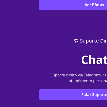
Ver Bônus
💬 Suporte Di
Cha
Suporte direto via Telegram, r
atendimento persona
Falar Suport