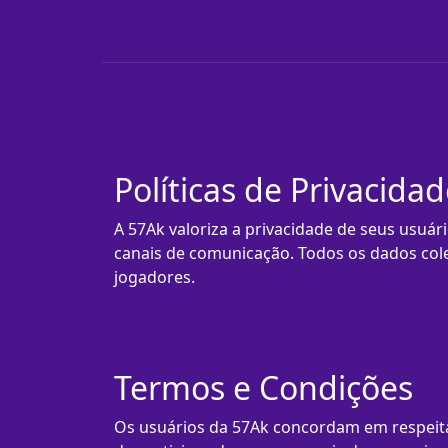
Políticas de Privacida
A 57Ak valoriza a privacidade de seus usuá
canais de comunicação. Todos os dados cole
jogadores.
Termos e Condições
Os usuários da 57Ak concordam em respeitar