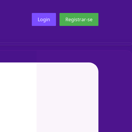
Login
Registrar-se