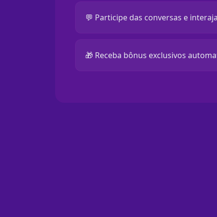
💬 Participe das conversas e interaj
🎁 Receba bônus exclusivos autom