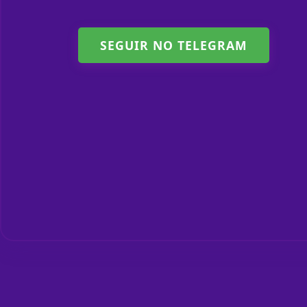
SEGUIR NO TELEGRAM