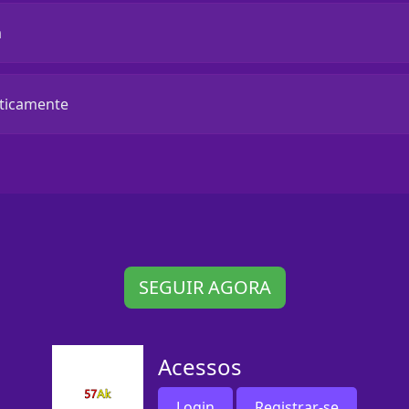
a
aticamente
SEGUIR AGORA
Acessos
Login
Registrar-se