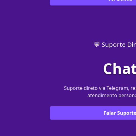
💬 Suporte Di
Cha
Suporte direto via Telegram, r
atendimento persona
Falar Suport