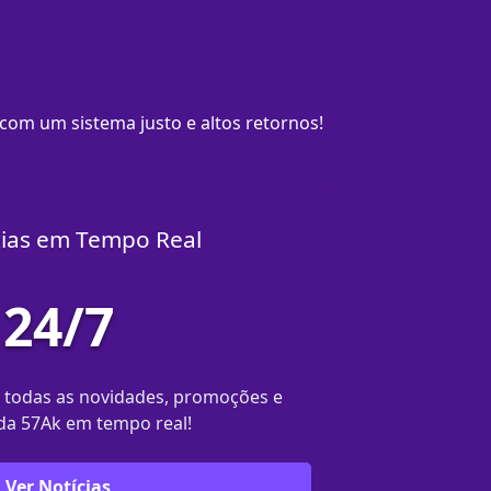
 com um sistema justo e altos retornos!
cias em Tempo Real
24/7
e todas as novidades, promoções e
da 57Ak em tempo real!
Ver Notícias