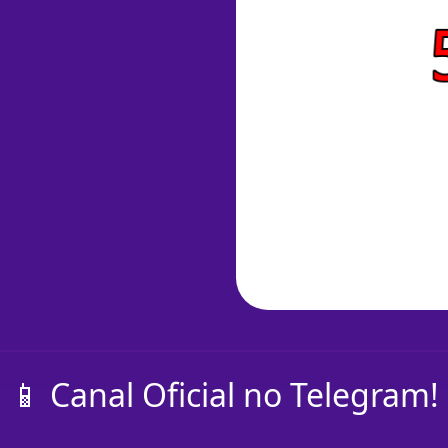
📱 Canal Oficial no Telegram!