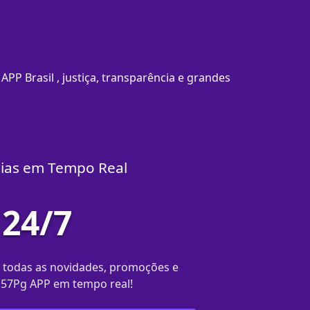
P Brasil , justiça, transparência e grandes
cias em Tempo Real
24/7
e todas as novidades, promoções e
 57Pg APP em tempo real!