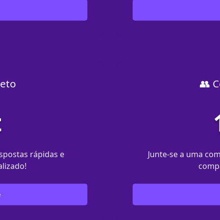
reto
👥 
t
espostas rápidas e
Junte-se a uma com
lizado!
compa
e