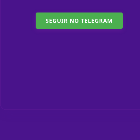
SEGUIR NO TELEGRAM