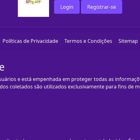
Login
Registrar-se
Políticas de Privacidade
Termos e Condições
Sitemap
de
usuários e está empenhada em proteger todas as informaçõ
os coletados são utilizados exclusivamente para fins de m