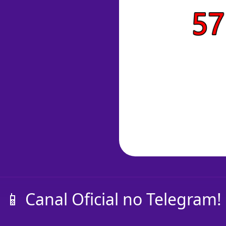
📱 Canal Oficial no Telegram!