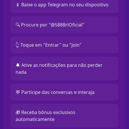
📱 Baixe o app Telegram no seu dispositivo
🔍 Procure por "@588BrlOficial"
👆 Toque em "Entrar" ou "Join"
🔔 Ative as notificações para não perder
nada
💬 Participe das conversas e interaja
🎁 Receba bônus exclusivos
automaticamente