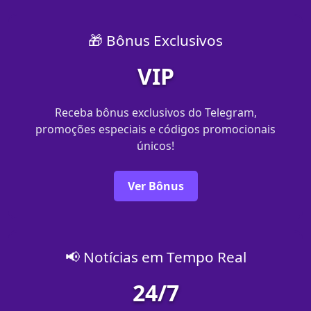
🎁 Bônus Exclusivos
VIP
Receba bônus exclusivos do Telegram,
promoções especiais e códigos promocionais
únicos!
Ver Bônus
📢 Notícias em Tempo Real
24/7