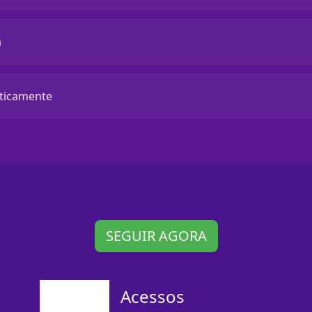
a
aticamente
SEGUIR AGORA
Acessos