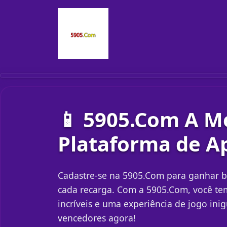
📱 5905.Com A M
Plataforma de A
Cadastre-se na 5905.Com para ganhar 
cada recarga. Com a 5905.Com, você t
incríveis e uma experiência de jogo inig
vencedores agora!