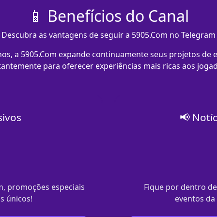
📱 Benefícios do Canal
Descubra as vantagens de seguir a 5905.Com no Telegram
os, a 5905.Com expande continuamente seus projetos de e
antemente para oferecer experiências mais ricas aos joga
sivos
📢 Notí
m, promoções especiais
Fique por dentro d
s únicos!
eventos da