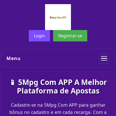
Login
Registrar-se
Menu
📱 5Mpg Com APP A Melhor
Plataforma de Apostas
Cadastre-se na 5Mpg Com APP para ganhar
bônus no cadastro e em cada recarga. Com a