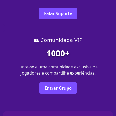
Falar Suporte
👥 Comunidade VIP
1000+
Junte-se a uma comunidade exclusiva de
jogadores e compartilhe experiências!
Entrar Grupo