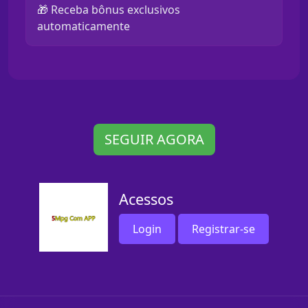
🎁 Receba bônus exclusivos
automaticamente
SEGUIR AGORA
Acessos
Login
Registrar-se