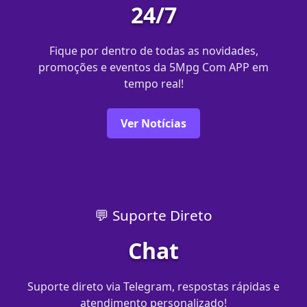
24/7
Fique por dentro de todas as novidades,
promoções e eventos da 5Mpg Com APP em
tempo real!
Ver Notícias
💬 Suporte Direto
Chat
Suporte direto via Telegram, respostas rápidas e
atendimento personalizado!