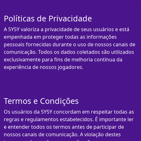
Políticas de Privacidade
A 5Y5Y valoriza a privacidade de seus usuários e está
empenhada em proteger todas as informações
pessoais fornecidas durante o uso de nossos canais de
comunicação. Todos os dados coletados são utilizados
exclusivamente para fins de melhoria contínua da
experiência de nossos jogadores.
Termos e Condições
Os usuários da 5Y5Y concordam em respeitar todas as
regras e regulamentos estabelecidos. É importante ler
e entender todos os termos antes de participar de
nossos canais de comunicação. A violação destes