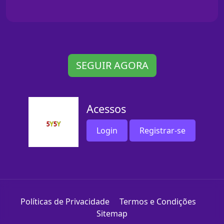
SEGUIR AGORA
Acessos
Login
Registrar-se
Políticas de Privacidade
Termos e Condições
Sitemap