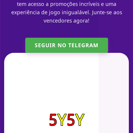
tem acesso a promoções incríveis e uma
experiência de jogo inigualável. Junte-se aos
vencedores agora!
SEGUIR NO TELEGRAM