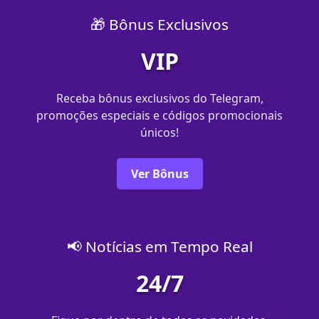
🎁 Bônus Exclusivos
VIP
Receba bônus exclusivos do Telegram,
promoções especiais e códigos promocionais
únicos!
Ver Bônus
📢 Notícias em Tempo Real
24/7