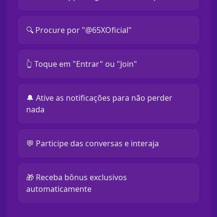
🔍 Procure por "@65XOficial"
👆 Toque em "Entrar" ou "Join"
🔔 Ative as notificações para não perder
nada
💬 Participe das conversas e interaja
🎁 Receba bônus exclusivos
automaticamente