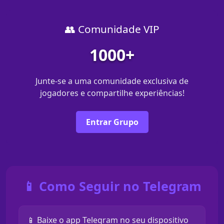
👥 Comunidade VIP
1000+
Junte-se a uma comunidade exclusiva de
jogadores e compartilhe experiências!
Entrar Grupo
📱 Como Seguir no Telegram
📱 Baixe o app Telegram no seu dispositivo