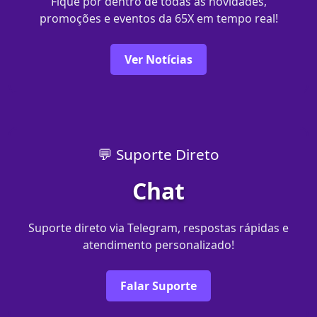
Fique por dentro de todas as novidades,
promoções e eventos da 65X em tempo real!
Ver Notícias
💬 Suporte Direto
Chat
Suporte direto via Telegram, respostas rápidas e
atendimento personalizado!
Falar Suporte