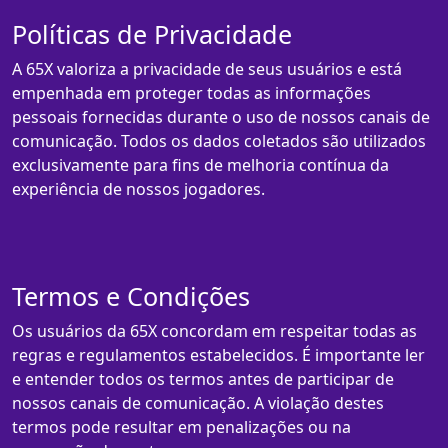
Políticas de Privacidade
A 65X valoriza a privacidade de seus usuários e está
empenhada em proteger todas as informações
pessoais fornecidas durante o uso de nossos canais de
comunicação. Todos os dados coletados são utilizados
exclusivamente para fins de melhoria contínua da
experiência de nossos jogadores.
Termos e Condições
Os usuários da 65X concordam em respeitar todas as
regras e regulamentos estabelecidos. É importante ler
e entender todos os termos antes de participar de
nossos canais de comunicação. A violação destes
termos pode resultar em penalizações ou na