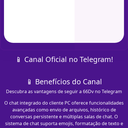
📱 Canal Oficial no Telegram!
📱 Benefícios do Canal
Descubra as vantagens de seguir a 66Dv no Telegram
O chat integrado do cliente PC oferece funcionalidades
avançadas como envio de arquivos, histórico de
conversas persistente e múltiplas salas de chat. O
sistema de chat suporta emojis, formatação de texto e