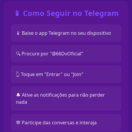
📱 Como Seguir no Telegram
📱 Baixe o app Telegram no seu dispositivo
🔍 Procure por "@66DvOficial"
👆 Toque em "Entrar" ou "Join"
🔔 Ative as notificações para não perder
nada
💬 Participe das conversas e interaja