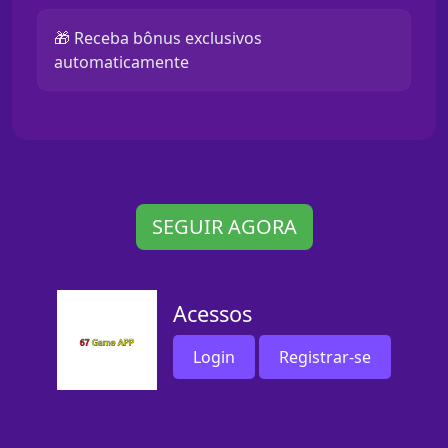
🎁 Receba bônus exclusivos
automaticamente
SEGUIR AGORA
Acessos
Login
Registrar-se