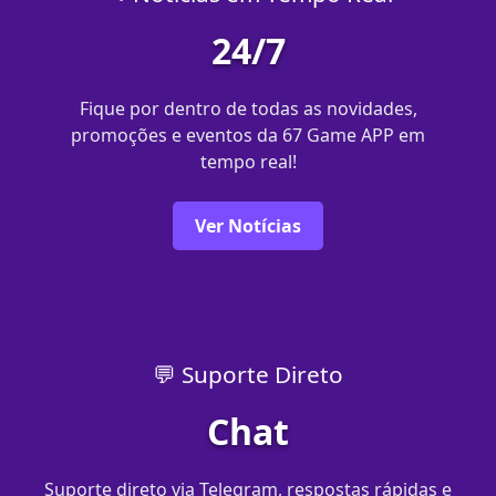
24/7
Fique por dentro de todas as novidades,
promoções e eventos da 67 Game APP em
tempo real!
Ver Notícias
💬 Suporte Direto
Chat
Suporte direto via Telegram, respostas rápidas e