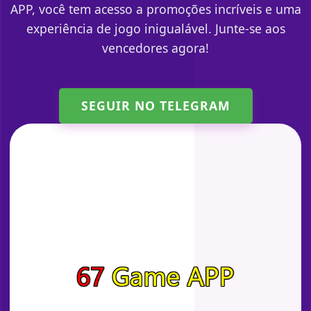
APP, você tem acesso a promoções incríveis e uma
experiência de jogo inigualável. Junte-se aos
vencedores agora!
SEGUIR NO TELEGRAM