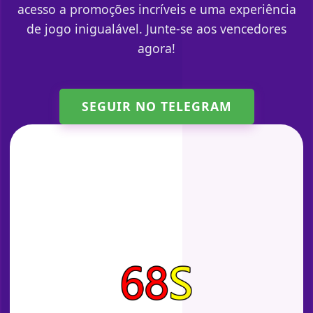
acesso a promoções incríveis e uma experiência
de jogo inigualável. Junte-se aos vencedores
agora!
SEGUIR NO TELEGRAM