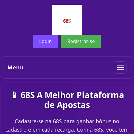
Login
Registrar-se
Menu
📱 68S A Melhor Plataforma
de Apostas
Cadastre-se na 68S para ganhar bônus no
cadastro e em cada recarga. Com a 68S, você tem