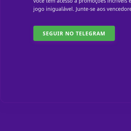
você tem acesso a promoções incríveis 
jogo inigualável. Junte-se aos vencedor
SEGUIR NO TELEGRAM