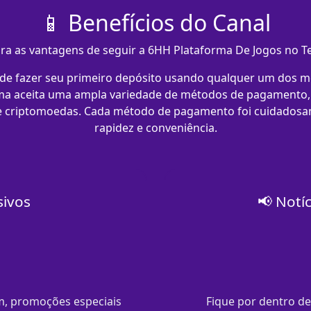
📱 Benefícios do Canal
ra as vantagens de seguir a 6HH Plataforma De Jogos no T
ode fazer seu primeiro depósito usando qualquer um dos 
ma aceita uma ampla variedade de métodos de pagamento, in
is e criptomoedas. Cada método de pagamento foi cuidados
rapidez e conveniência.
sivos
📢 Notí
m, promoções especiais
Fique por dentro d