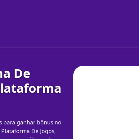
ma De
Plataforma
s para ganhar bônus no
 Plataforma De Jogos,