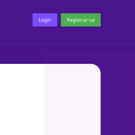
Login
Registrar-se