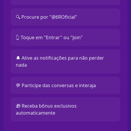
🔍 Procure por "@6ROficial"
👆 Toque em "Entrar" ou "Join"
🔔 Ative as notificações para não perder
nada
💬 Participe das conversas e interaja
🎁 Receba bônus exclusivos
automaticamente