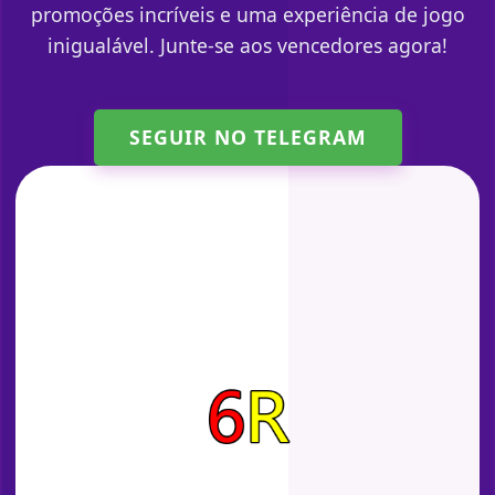
promoções incríveis e uma experiência de jogo
inigualável. Junte-se aos vencedores agora!
SEGUIR NO TELEGRAM