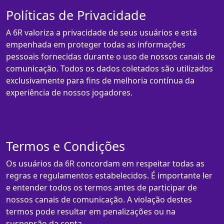
Políticas de Privacidade
A 6R valoriza a privacidade de seus usuários e está
empenhada em proteger todas as informações
pessoais fornecidas durante o uso de nossos canais de
comunicação. Todos os dados coletados são utilizados
exclusivamente para fins de melhoria contínua da
experiência de nossos jogadores.
Termos e Condições
Os usuários da 6R concordam em respeitar todas as
regras e regulamentos estabelecidos. É importante ler
e entender todos os termos antes de participar de
nossos canais de comunicação. A violação destes
termos pode resultar em penalizações ou na
suspensão da conta.