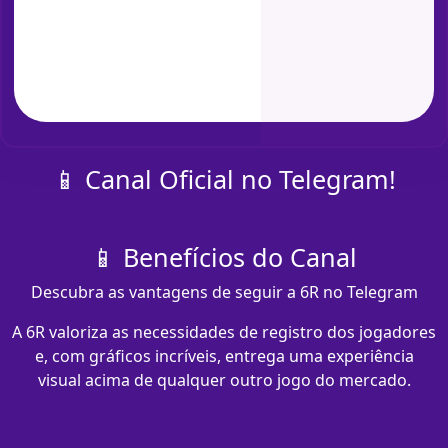
📱 Canal Oficial no Telegram!
📱 Benefícios do Canal
Descubra as vantagens de seguir a 6R no Telegram
A 6R valoriza as necessidades de registro dos jogadores
e, com gráficos incríveis, entrega uma experiência
visual acima de qualquer outro jogo do mercado.