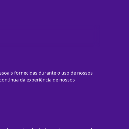
ssoais fornecidas durante o uso de nossos
 contínua da experiência de nossos