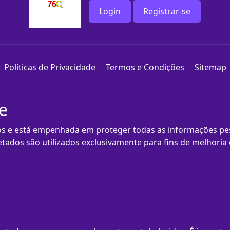
Login
Registrar-se
Políticas de Privacidade
Termos e Condições
Sitemap
de
ios e está empenhada em proteger todas as informações pe
tados são utilizados exclusivamente para fins de melhoria