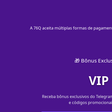
A 76Q aceita múltiplas formas de pagament
🎁 Bônus Exclu
VIP
Receba bônus exclusivos do Telegra
e códigos promocionai