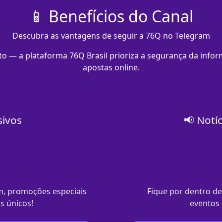
📱 Benefícios do Canal
Descubra as vantagens de seguir a 76Q no Telegram
o — a plataforma 76Q Brasil prioriza a segurança da info
apostas online.
sivos
📢 Notí
m, promoções especiais
Fique por dentro d
s únicos!
eventos 