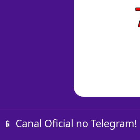
📱 Canal Oficial no Telegram!