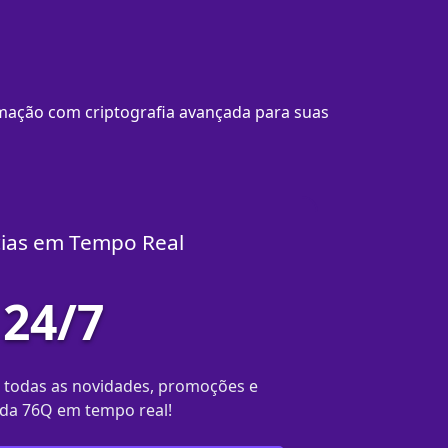
rmação com criptografia avançada para suas
cias em Tempo Real
24/7
e todas as novidades, promoções e
da 76Q em tempo real!