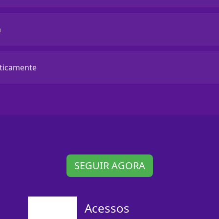
a
aticamente
SEGUIR AGORA
Acessos