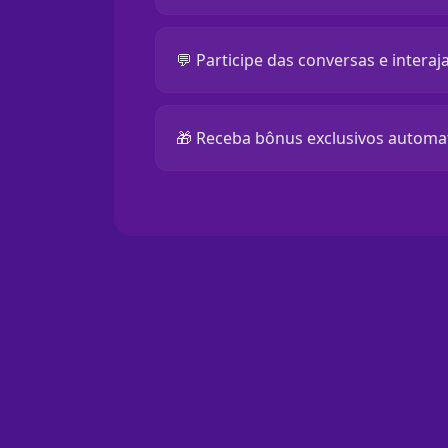
💬 Participe das conversas e interaj
🎁 Receba bônus exclusivos autom