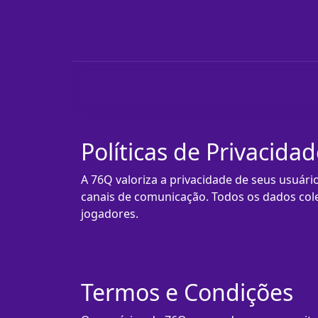
Políticas de Privacida
A 76Q valoriza a privacidade de seus usuár
canais de comunicação. Todos os dados cole
jogadores.
Termos e Condições