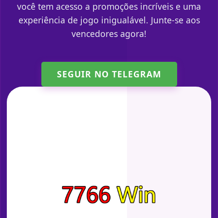
você tem acesso a promoções incríveis e uma
experiência de jogo inigualável. Junte-se aos
vencedores agora!
SEGUIR NO TELEGRAM