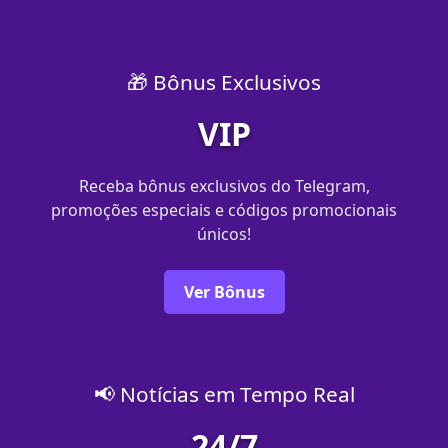
🎁 Bônus Exclusivos
VIP
Receba bônus exclusivos do Telegram,
promoções especiais e códigos promocionais
únicos!
Ver Bônus
📢 Notícias em Tempo Real
24/7