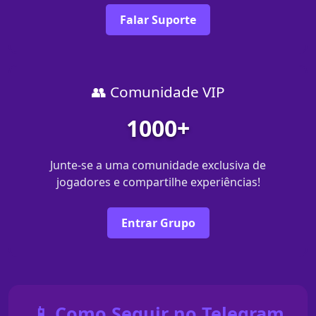
Falar Suporte
👥 Comunidade VIP
1000+
Junte-se a uma comunidade exclusiva de
jogadores e compartilhe experiências!
Entrar Grupo
📱 Como Seguir no Telegram