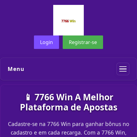
Login
Registrar-se
Menu
📱 7766 Win A Melhor
Plataforma de Apostas
Cadastre-se na 7766 Win para ganhar bônus no
cadastro e em cada recarga. Com a 7766 Win,