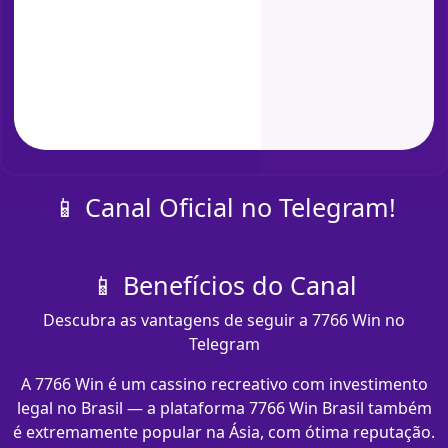
📱 Canal Oficial no Telegram!
📱 Benefícios do Canal
Descubra as vantagens de seguir a 7766 Win no
Telegram
A 7766 Win é um cassino recreativo com investimento
legal no Brasil — a plataforma 7766 Win Brasil também
é extremamente popular na Ásia, com ótima reputação.