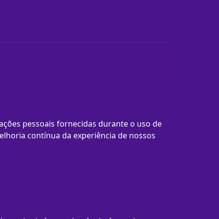
mações pessoais fornecidas durante o uso de
elhoria contínua da experiência de nossos