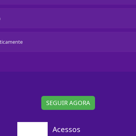
a
aticamente
SEGUIR AGORA
Acessos