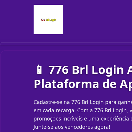
📱 776 Brl Login
Plataforma de A
Cadastre-se na 776 Brl Login para ganh
em cada recarga. Com a 776 Brl Login, 
promoções incríveis e uma experiência d
Junte-se aos vencedores agora!