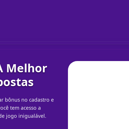
 A Melhor
postas
ar bônus no cadastro e
você tem acesso a
e jogo inigualável.