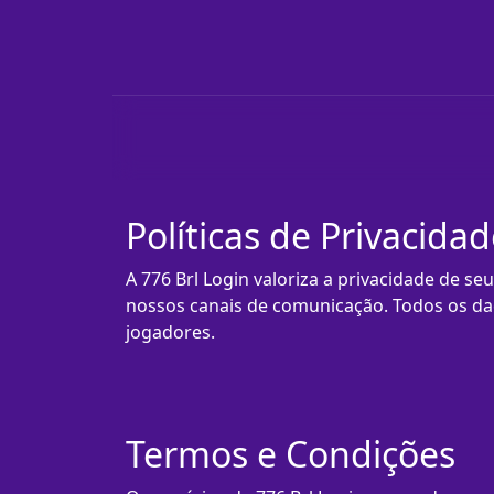
Políticas de Privacida
A 776 Brl Login valoriza a privacidade de 
nossos canais de comunicação. Todos os dad
jogadores.
Termos e Condições