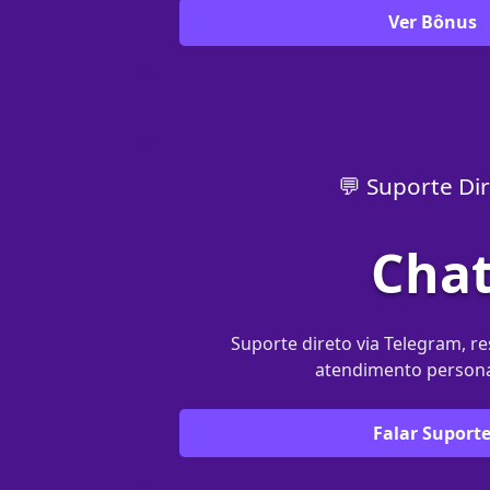
Ver Bônus
💬 Suporte Di
Cha
Suporte direto via Telegram, r
atendimento persona
Falar Suport