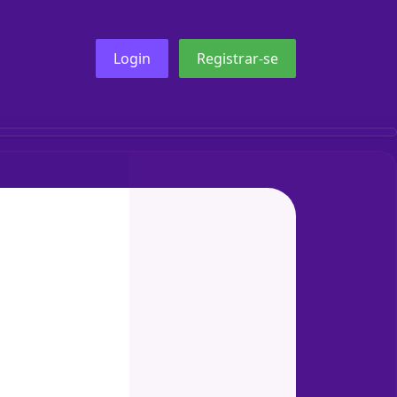
Login
Registrar-se