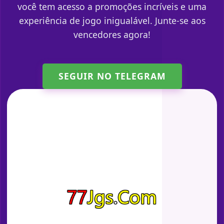
você tem acesso a promoções incríveis e uma
experiência de jogo inigualável. Junte-se aos
vencedores agora!
SEGUIR NO TELEGRAM