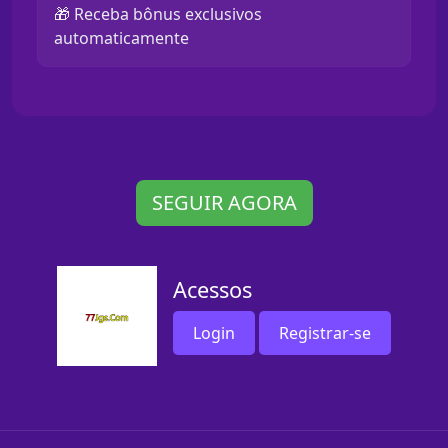
🎁 Receba bônus exclusivos
automaticamente
SEGUIR AGORA
Acessos
Login
Registrar-se