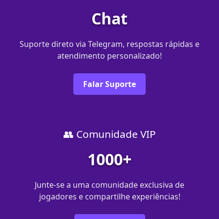
Chat
Suporte direto via Telegram, respostas rápidas e
atendimento personalizado!
Falar Suporte
👥 Comunidade VIP
1000+
Junte-se a uma comunidade exclusiva de
jogadores e compartilhe experiências!