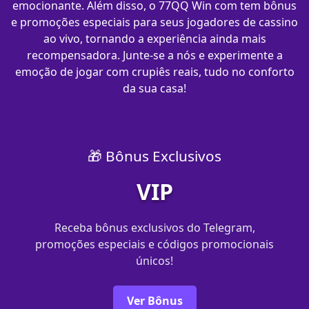
emocionante. Além disso, o 77QQ Win com​ tem bônus
e promoções especiais para seus jogadores de cassino
ao vivo, tornando a experiência ainda mais
recompensadora. Junte-se a nós e experimente a
emoção de jogar com crupiês reais, tudo no conforto
da sua casa!
🎁 Bônus Exclusivos
VIP
Receba bônus exclusivos do Telegram,
promoções especiais e códigos promocionais
únicos!
Ver Bônus