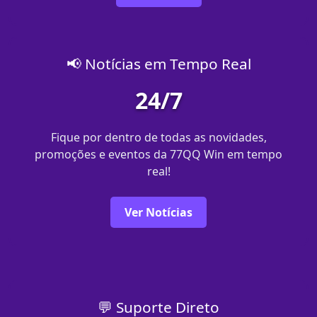
📢 Notícias em Tempo Real
24/7
Fique por dentro de todas as novidades,
promoções e eventos da 77QQ Win em tempo
real!
Ver Notícias
💬 Suporte Direto