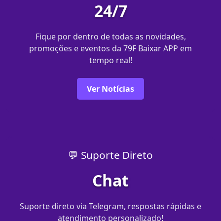
24/7
Fique por dentro de todas as novidades,
promoções e eventos da 79F Baixar APP em
tempo real!
Ver Notícias
💬 Suporte Direto
Chat
Suporte direto via Telegram, respostas rápidas e
atendimento personalizado!