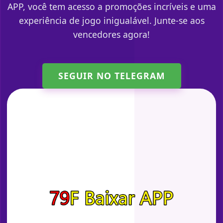
APP, você tem acesso a promoções incríveis e uma
experiência de jogo inigualável. Junte-se aos
vencedores agora!
SEGUIR NO TELEGRAM