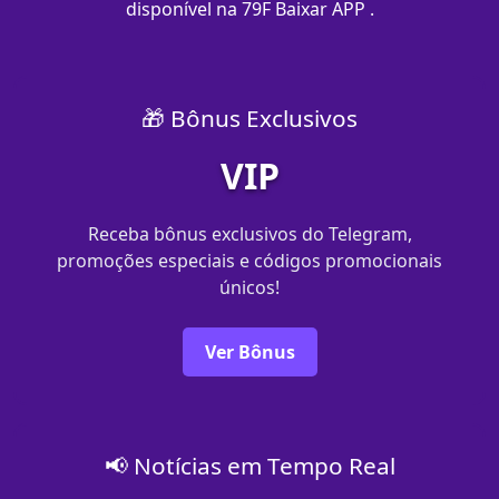
disponível na 79F Baixar APP .
🎁 Bônus Exclusivos
VIP
Receba bônus exclusivos do Telegram,
promoções especiais e códigos promocionais
únicos!
Ver Bônus
📢 Notícias em Tempo Real