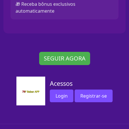
🎁 Receba bônus exclusivos
automaticamente
SEGUIR AGORA
Acessos
Login
Registrar-se