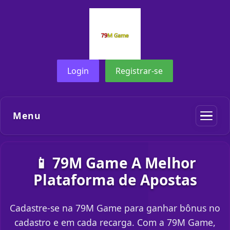
Login
Registrar-se
Menu
📱 79M Game A Melhor
Plataforma de Apostas
Cadastre-se na 79M Game para ganhar bônus no
cadastro e em cada recarga. Com a 79M Game,