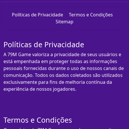
Políticas de Privacidade
Termos e Condições
Sitemap
Políticas de Privacidade
A 79M Game valoriza a privacidade de seus usuários e
está empenhada em proteger todas as informações
pessoais fornecidas durante o uso de nossos canais de
comunicação. Todos os dados coletados são utilizados
exclusivamente para fins de melhoria contínua da
experiência de nossos jogadores.
Termos e Condições