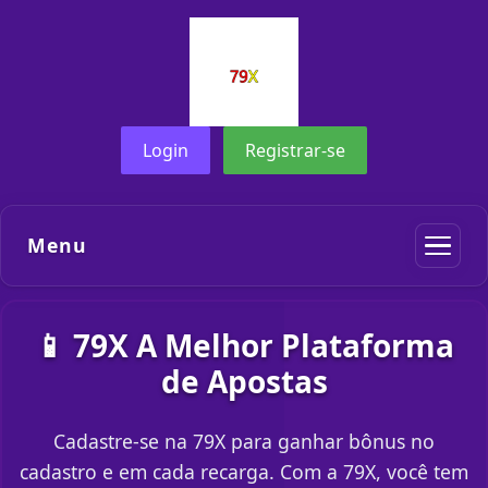
Login
Registrar-se
Menu
📱 79X A Melhor Plataforma
de Apostas
Cadastre-se na 79X para ganhar bônus no
cadastro e em cada recarga. Com a 79X, você tem