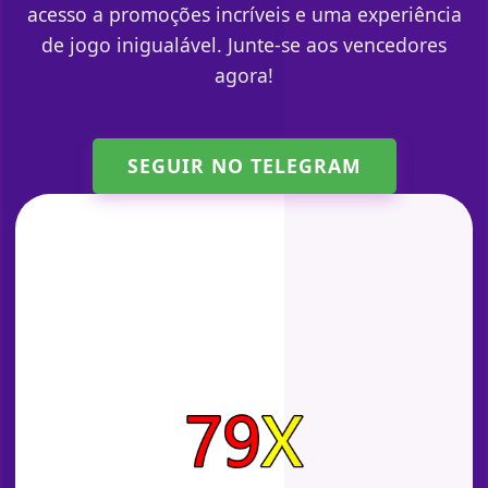
acesso a promoções incríveis e uma experiência
de jogo inigualável. Junte-se aos vencedores
agora!
SEGUIR NO TELEGRAM