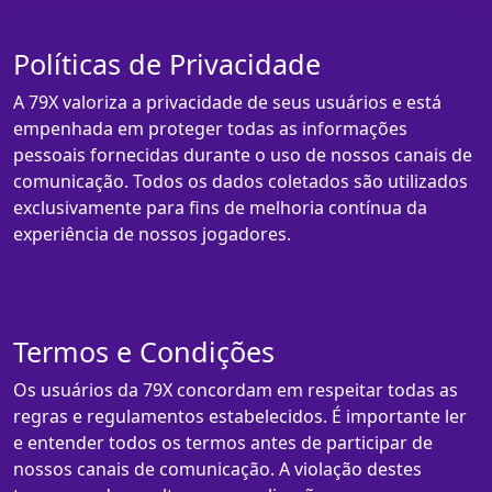
Políticas de Privacidade
A 79X valoriza a privacidade de seus usuários e está
empenhada em proteger todas as informações
pessoais fornecidas durante o uso de nossos canais de
comunicação. Todos os dados coletados são utilizados
exclusivamente para fins de melhoria contínua da
experiência de nossos jogadores.
Termos e Condições
Os usuários da 79X concordam em respeitar todas as
regras e regulamentos estabelecidos. É importante ler
e entender todos os termos antes de participar de
nossos canais de comunicação. A violação destes