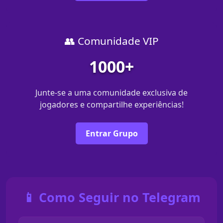
👥 Comunidade VIP
1000+
Junte-se a uma comunidade exclusiva de
jogadores e compartilhe experiências!
Entrar Grupo
📱 Como Seguir no Telegram