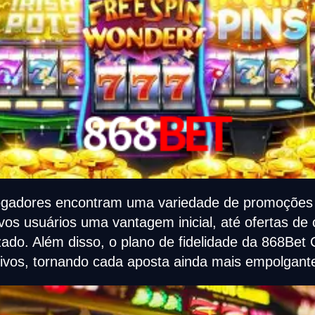
ogadores encontram uma variedade de promoções 
os usuários uma vantagem inicial, até ofertas de
izado. Além disso, o plano de fidelidade da 868Be
ivos, tornando cada aposta ainda mais empolgant