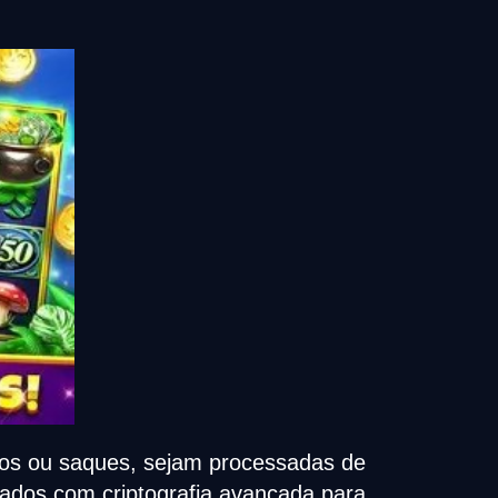
tos ou saques, sejam processadas de
nados com criptografia avançada para