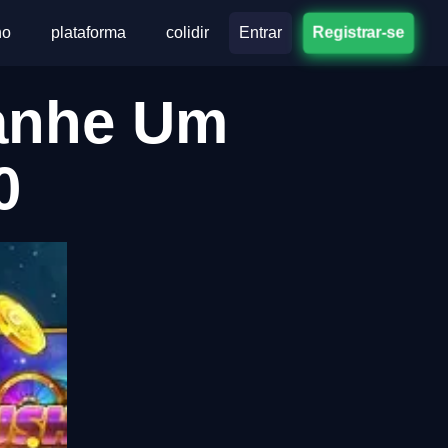
no
plataforma
colidir
Entrar
Registrar-se
Ganhe Um
0