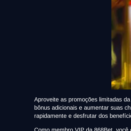
Aproveite as promoções limitadas d
bônus adicionais e aumentar suas ch
rapidamente e desfrutar dos benefíci
Como membro VIP da 868Bet, você ob