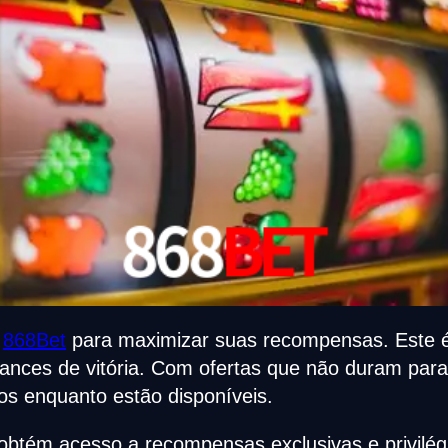
a
868Bet
para maximizar suas recompensas. Este é 
ances de vitória. Com ofertas que não duram para
os enquanto estão disponíveis.
tém acesso a recompensas exclusivas e privilégi