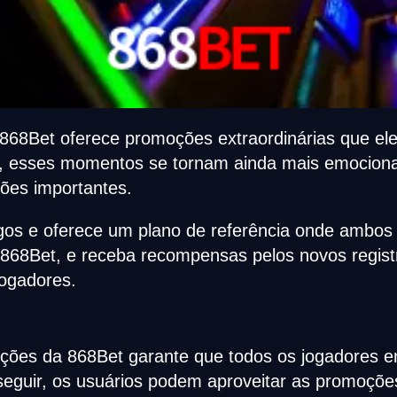
, 868Bet oferece promoções extraordinárias que e
as, esses momentos se tornam ainda mais emocion
ões importantes.
igos e oferece um plano de referência onde ambo
 868Bet, e receba recompensas pelos novos regist
jogadores.
oções da 868Bet garante que todos os jogadores 
e seguir, os usuários podem aproveitar as promoç