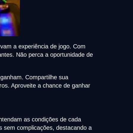
levam a experiência de jogo. Com
antes. Não perca a oportunidade de
s ganham. Compartilhe sua
ros. Aproveite a chance de ganhar
entendam as condições de cada
ões sem complicações, destacando a