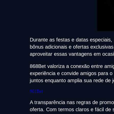
Durante as festas e datas especiais
bônus adicionais e ofertas exclusiv
aproveitar essas vantagens em ocasi
868Bet valoriza a conexão entre am
experiência e convide amigos para o
juntos enquanto amplia sua rede de 
901Bet
A transparência nas regras de prom
oferta. Com termos claros e fácil d